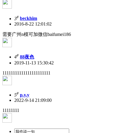
#
3
beckhim
2016-8-22 12:01:02
需要广州n模可加微信baifumei186
#
4
88夜色
2019-11-13 15:30:42
11111111111111111111111
#
5
p.y.y
2022-9-14 21:09:00
11111111