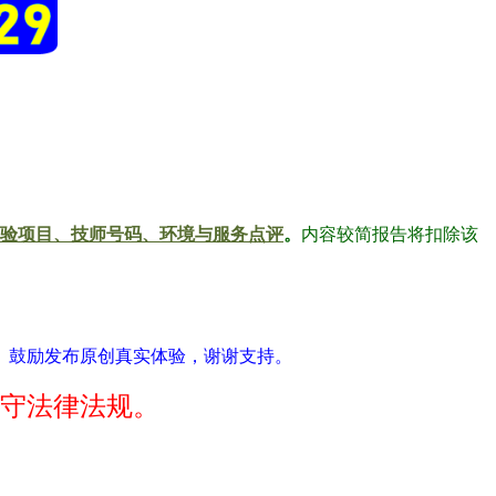
验项目、技师号码、环境与服务点评
。
内容较简报告将扣除该
。鼓励发布原创真实体验，谢谢支持。
守法律法规。