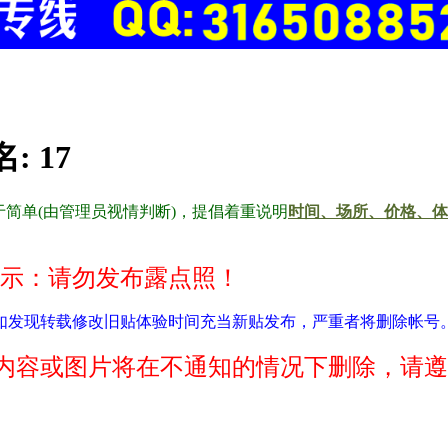
名:
17
简单(由管理员视情判断)，提倡着重说明
时间、场所、价格、体
示：请勿发布露点照！
如发现转载修改旧贴体验时间充当新贴发布，严重者将删除帐号
内容或图片将在不通知的情况下删除，请遵