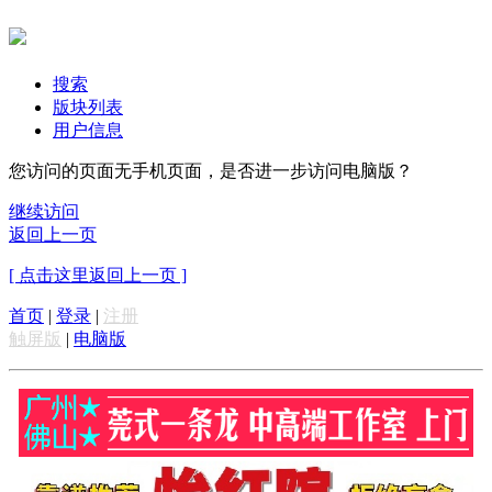
搜索
版块列表
用户信息
您访问的页面无手机页面，是否进一步访问电脑版？
继续访问
返回上一页
[ 点击这里返回上一页 ]
首页
|
登录
|
注册
触屏版
|
电脑版