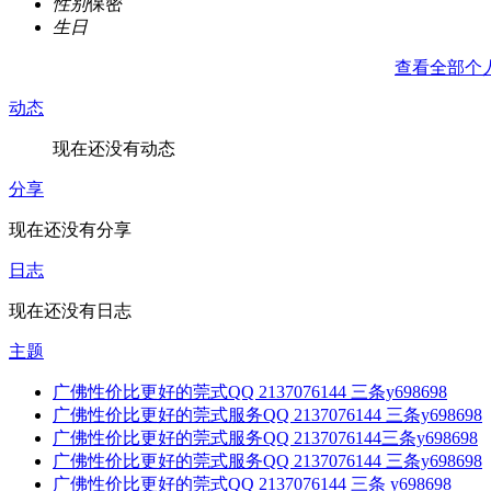
性别
保密
生日
查看全部个
动态
现在还没有动态
分享
现在还没有分享
日志
现在还没有日志
主题
广佛性价比更好的莞式QQ 2137076144 三条y698698
广佛性价比更好的莞式服务QQ 2137076144 三条y698698
广佛性价比更好的莞式服务QQ 2137076144三条y698698
广佛性价比更好的莞式服务QQ 2137076144 三条y698698
广佛性价比更好的莞式QQ 2137076144 三条 y698698