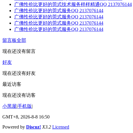
广佛性价比更好的莞式技术服务样样精通QQ 2137076144
广佛性价比更好的莞式服务QQ 2137076144
广佛性价比更好的莞式服务QQ 2137076144
广佛性价比更好的莞式服务QQ 2137076144
广佛性价比更好的莞式服务QQ 2137076144
留言板
全部
现在还没有留言
好友
现在还没有好友
最近访客
现在还没有访客
小黑屋
|
手机版
|
GMT+8, 2026-8-8 16:50
Powered by
Discuz!
X3.2
Licensed